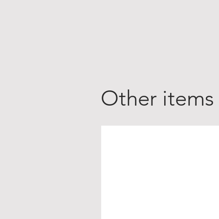
Other items