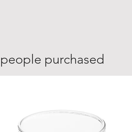
 people purchased