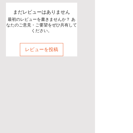
まだレビューはありません
最初のレビューを書きませんか？ あ
なたのご意見・ご要望をぜひ共有して
ください。
レビューを投稿