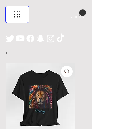
Carrito