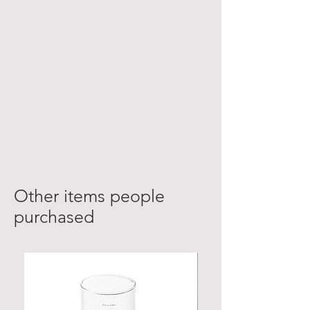
Other items people
purchased