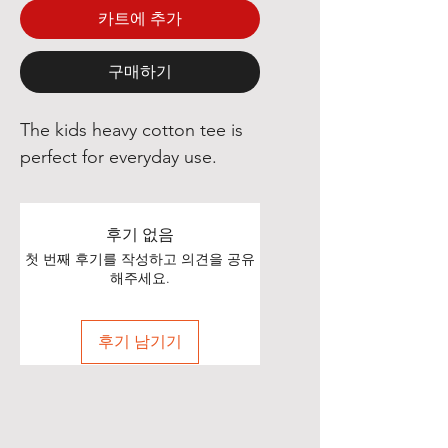
카트에 추가
구매하기
The kids heavy cotton tee is
perfect for everyday use.
후기 없음
첫 번째 후기를 작성하고 의견을 공유
해주세요.
후기 남기기