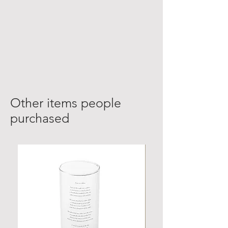
Other items people
purchased