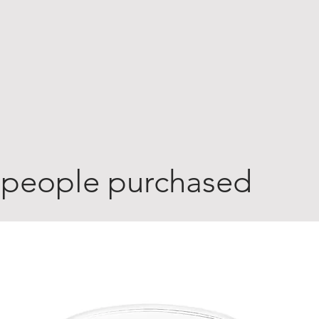
 people purchased