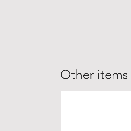
Other items