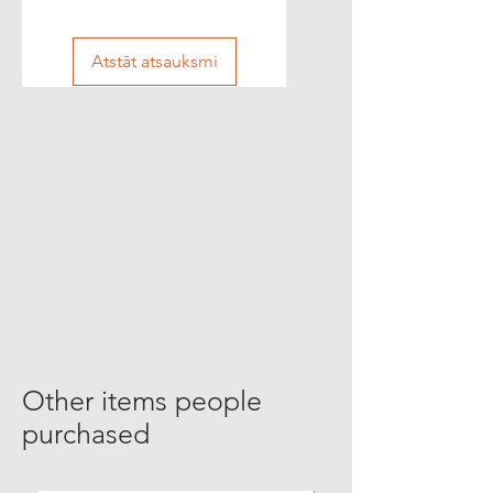
Atstāt atsauksmi
Other items people
purchased