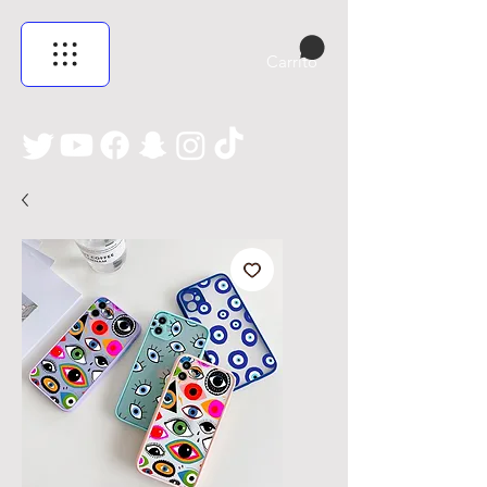
Carrito