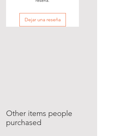
reseña.
Dejar una reseña
Other items people
purchased