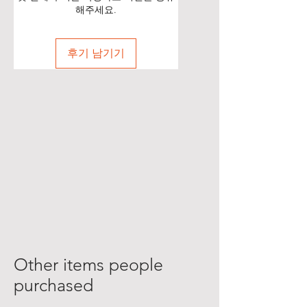
해주세요.
후기 남기기
Other items people
purchased