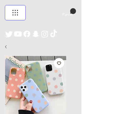
Panier