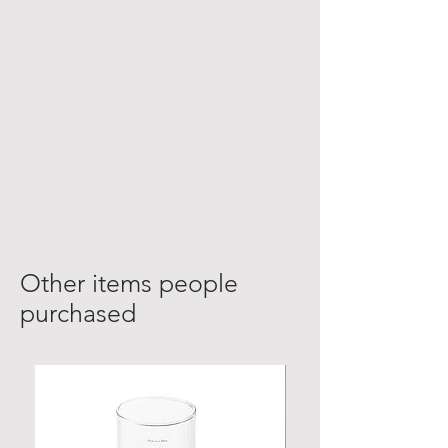
Other items people
purchased