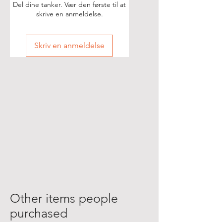
Del dine tanker. Vær den første til at
skrive en anmeldelse.
Skriv en anmeldelse
Other items people
purchased