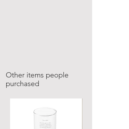
Other items people
purchased