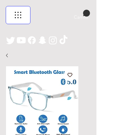
Carrito