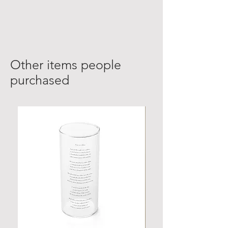
Other items people
purchased