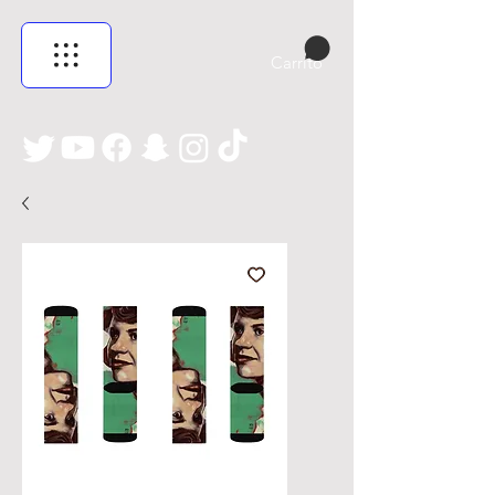
Carrito