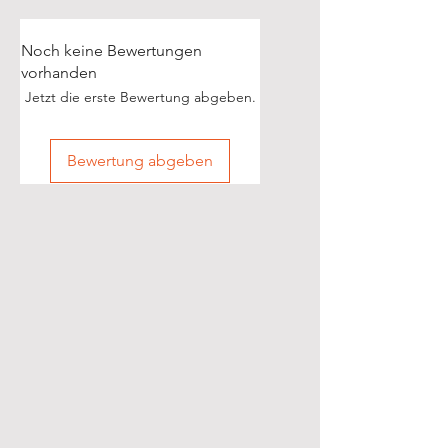
Noch keine Bewertungen
vorhanden
Jetzt die erste Bewertung abgeben.
Bewertung abgeben